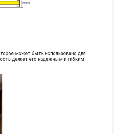
оторое может быть использовано для
ость делает его надежным и гибким