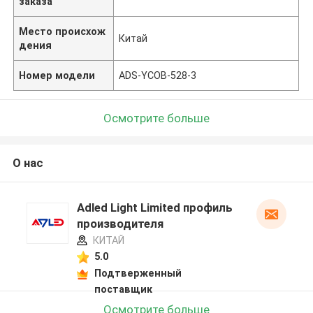
заказа
Место происхож
Китай
дения
Номер модели
ADS-YCOB-528-3
Осмотрите больше
О нас
Adled Light Limited профиль
производителя
КИТАЙ
5.0
Подтверженный
поставщик
Осмотрите больше