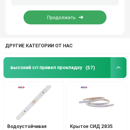
Неоновое свето СИД
ДРУГИЕ КАТЕГОРИИ ОТ НАС
высокий cri привел прокладку
(57)
Водоустойчивая
Крытое СИД 2835