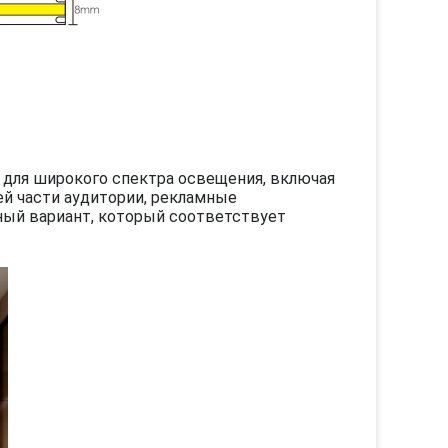
 для широкого спектра освещения, включая
й части аудитории, рекламные
ный вариант, который соответствует