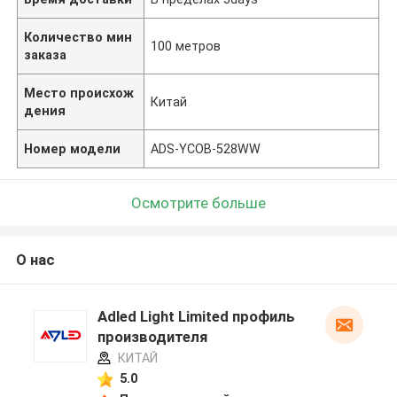
Количество мин
100 метров
заказа
Место происхож
Китай
дения
Номер модели
ADS-YCOB-528WW
Осмотрите больше
О нас
Adled Light Limited профиль
производителя
КИТАЙ
5.0