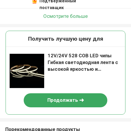
Подтверженный
поставщик
Осмотрите больше
Получить лучшую цену для
12V/24V 528 COB LED чипы
Гибкая светодиодная лента с
высокой яркостью и
длительным сроком службы
Продолжать
Порекомендованные продукты