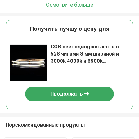
Осмотрите больше
Получить лучшую цену для
COB светодиодная лента с
528 чипами 8 мм шириной и
3000k 4000k и 6500k
цветовых вариантов для
шторы билборд
Продолжать
Порекомендованные продукты