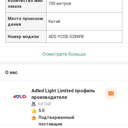
Количество мин
100 метров
заказа
Место происхож
Китай
дения
Номер модели
ADS-YCOB-528WW
Осмотрите больше
О нас
Adled Light Limited профиль
производителя
КИТАЙ
5.0
Подтверженный
поставщик