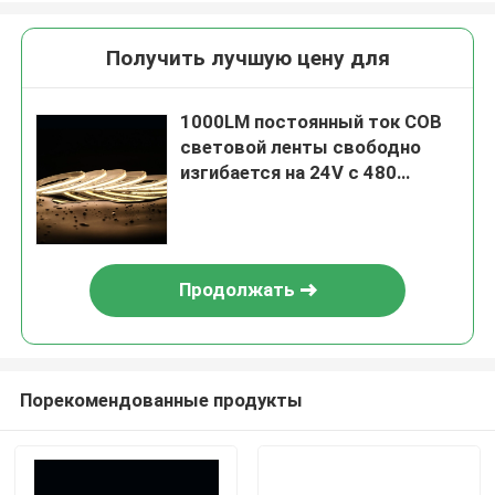
Получить лучшую цену для
1000LM постоянный ток COB
световой ленты свободно
изгибается на 24V с 480
светодиодов на метр
Продолжать
Порекомендованные продукты