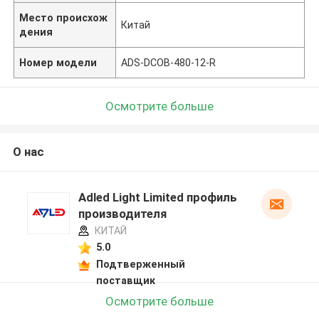
Место происхож
Китай
дения
Номер модели
ADS-DCOB-480-12-R
Осмотрите больше
О нас
Adled Light Limited профиль
производителя
КИТАЙ
5.0
Подтверженный
поставщик
Осмотрите больше