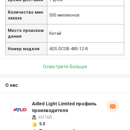
Количество мин
500 миллионов
заказа
Место происхож
Китай
дения
Номер модели
ADS-DCOB-480-12-R
Осмотрите больше
О нас
Adled Light Limited профиль
производителя
КИТАЙ
5.0