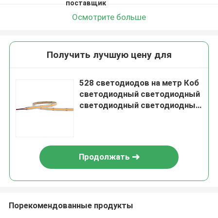
поставщик
Осмотрите больше
Получить лучшую цену для
528 светодиодов на метр Коб
светодиодный светодиодный
светодиодный светодиодный
светодиодный светодиодный
светодиодный светодиодный
светодиодный светодиодный
светодиод
Продолжать
Порекомендованные продукты