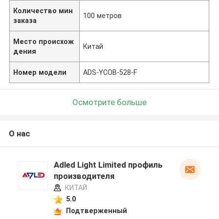
Количество мин
100 метров
заказа
Место происхож
Китай
дения
Номер модели
ADS-YCOB-528-F
Осмотрите больше
О нас
Adled Light Limited профиль
производителя
КИТАЙ
5.0
Подтверженный