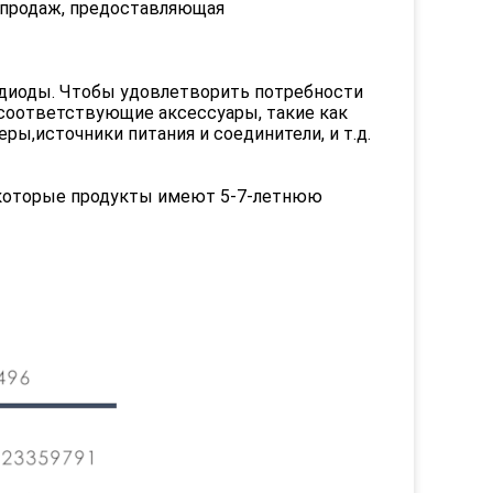
а продаж, предоставляющая
одиоды. Чтобы удовлетворить потребности
 соответствующие аксессуары, такие как
,источники питания и соединители, и т.д.
екоторые продукты имеют 5-7-летнюю