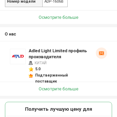
Номер модели
ADP-1606B
Осмотрите больше
О нас
Adled Light Limited профиль
производителя
КИТАЙ
5.0
Подтверженный
поставщик
Осмотрите больше
Получить лучшую цену для