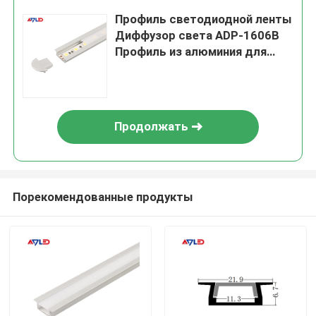
Профиль светодиодной ленты
Диффузор света ADP-1606B
Профиль из алюминия для
светодиодной ленты
Продолжать
Порекомендованные продукты