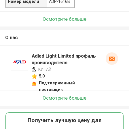
Номер модели
ADP-1616B
Осмотрите больше
О нас
Adled Light Limited профиль
производителя
КИТАЙ
5.0
Подтверженный
поставщик
Осмотрите больше
Получить лучшую цену для