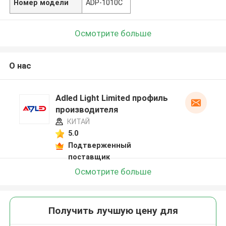
Номер модели
ADP-1010C
Осмотрите больше
О нас
Adled Light Limited профиль
производителя
КИТАЙ
5.0
Подтверженный
поставщик
Осмотрите больше
Получить лучшую цену для