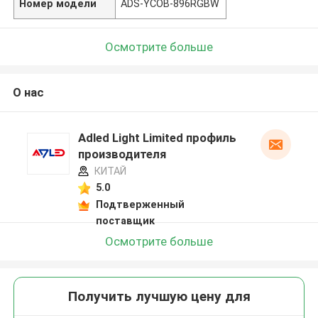
Номер модели
ADS-YCOB-896RGBW
Осмотрите больше
О нас
Adled Light Limited профиль
производителя
КИТАЙ
5.0
Подтверженный
поставщик
Осмотрите больше
Получить лучшую цену для