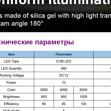
хнические параметры