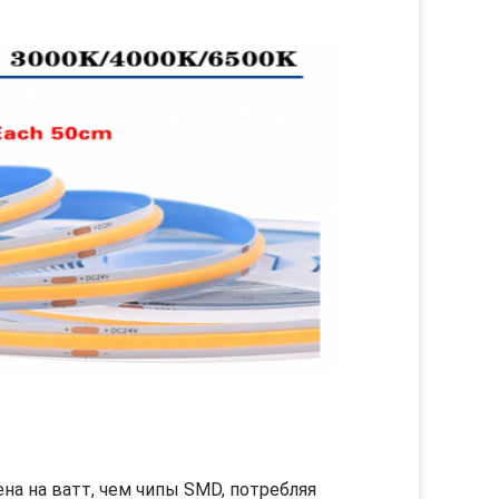
а на ватт, чем чипы SMD, потребляя