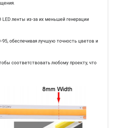
ещения.
 LED ленты из-за их меньшей генерации
-95, обеспечивая лучшую точность цветов и
тобы соответствовать любому проекту, что