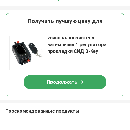
Получить лучшую цену для
канал выключателя
затемнения 1 регулятора
прокладки СИД 3-Key
Продолжать
Порекомендованные продукты